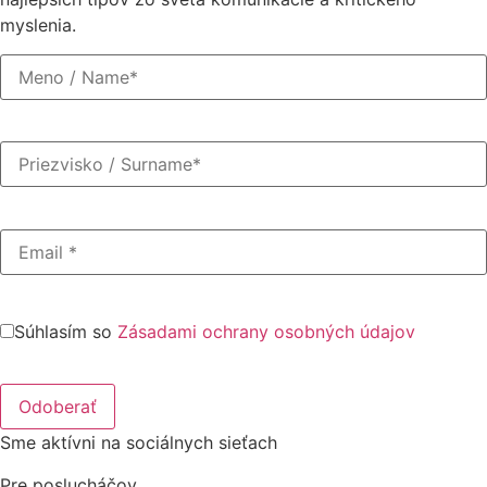
myslenia.
Súhlasím so
Zásadami ochrany osobných údajov
Sme aktívni na sociálnych sieťach
Pre poslucháčov