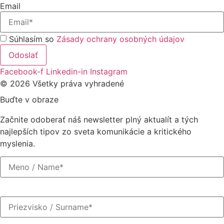
Email
Súhlasím so
Zásady ochrany osobných údajov
Odoslať
Facebook-f
Linkedin-in
Instagram
© 2026 Všetky práva vyhradené
Buďte v obraze
Začnite odoberať náš newsletter plný aktualít a tých
najlepších tipov zo sveta komunikácie a kritického
myslenia.