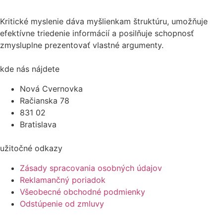
Kritické myslenie dáva myšlienkam štruktúru, umožňuje
efektívne triedenie informácií a posilňuje schopnosť
zmysluplne prezentovať vlastné argumenty.
kde nás nájdete
Nová Cvernovka
Račianska 78
831 02
Bratislava
užitočné odkazy
Zásady spracovania osobných údajov
Reklamančný poriadok
Všeobecné obchodné podmienky
Odstúpenie od zmluvy