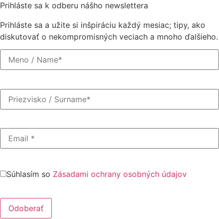
Prihláste sa k odberu nášho newslettera
Prihláste sa a užite si inšpiráciu každý mesiac; tipy, ako
diskutovať o nekompromisných veciach a mnoho ďalšieho.
Súhlasím so
Zásadami ochrany osobných údajov