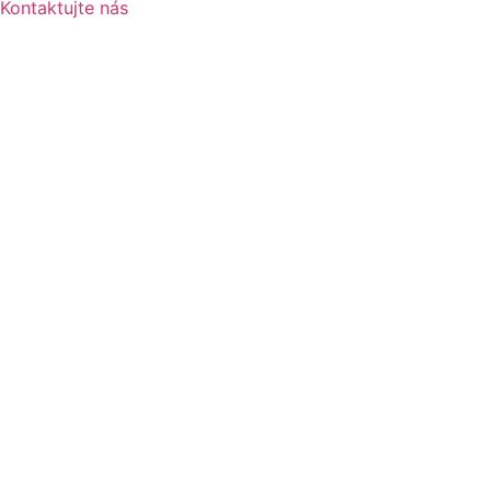
Kontaktujte nás