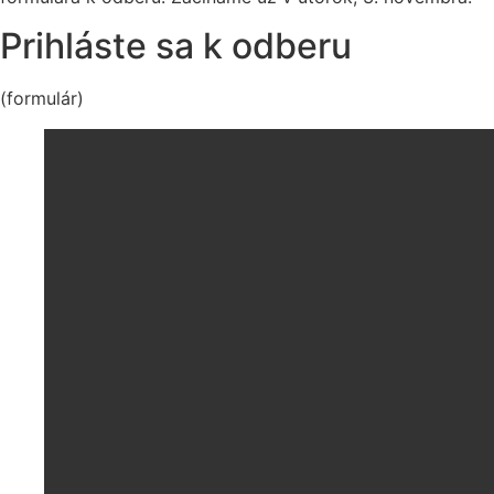
Prihláste sa k odberu
(formulár)