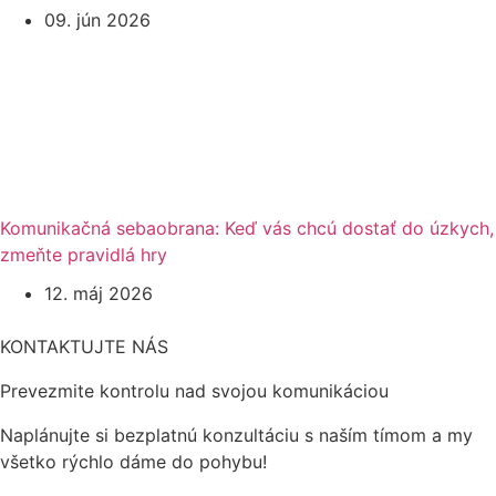
09. jún 2026
Komunikačná sebaobrana: Keď vás chcú dostať do úzkych,
zmeňte pravidlá hry
12. máj 2026
KONTAKTUJTE NÁS
Prevezmite kontrolu nad svojou komunikáciou
Naplánujte si bezplatnú konzultáciu s naším tímom a my
všetko rýchlo dáme do pohybu!