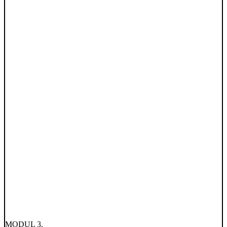
MODUL 3.