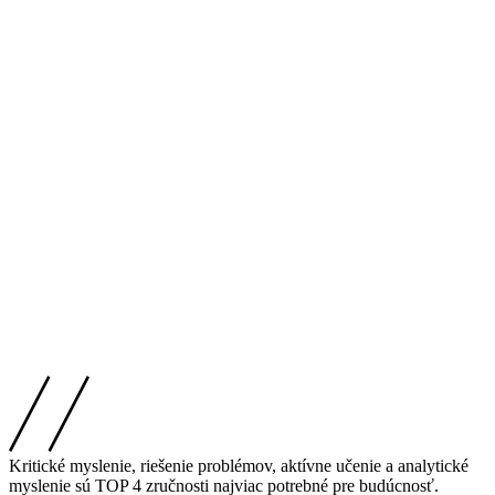
Kritické myslenie, riešenie problémov, aktívne učenie a analytické
myslenie sú TOP 4 zručnosti najviac potrebné pre budúcnosť.