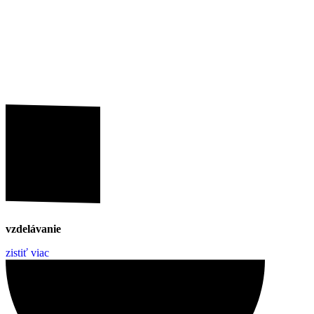
vzdelávanie
zistiť viac