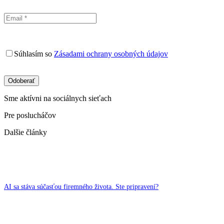
Súhlasím so
Zásadami ochrany osobných údajov
Sme aktívni na sociálnych sieťach
Pre poslucháčov
Dalšie články
AI sa stáva súčasťou firemného života. Ste pripravení?