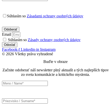
Súhlasím so
Zásadami ochrany osobných údajov
Email
Súhlasím so
Zásady ochrany osobných údajov
Odoslať
Facebook-f
Linkedin-in
Instagram
© 2026 Všetky práva vyhradené
Buďte v obraze
Začnite odoberať náš newsletter plný aktualít a tých najlepších tipov
zo sveta komunikácie a kritického myslenia.