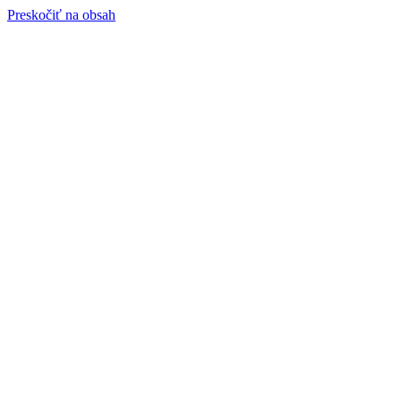
Preskočiť na obsah