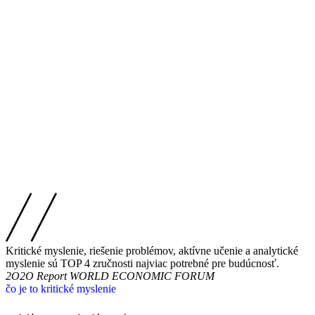
Kritické myslenie, riešenie problémov, aktívne učenie a analytické
myslenie sú TOP 4 zručnosti najviac potrebné pre budúcnosť.
2O2O Report
WORLD ECONOMIC FORUM
čo je to kritické myslenie