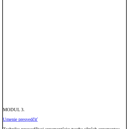
MODUL 3.
Umenie presvedčiť