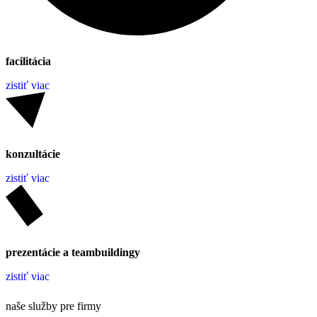
facilitácia
zistiť viac
konzultácie
zistiť viac
prezentácie a teambuildingy
zistiť viac
naše služby pre firmy