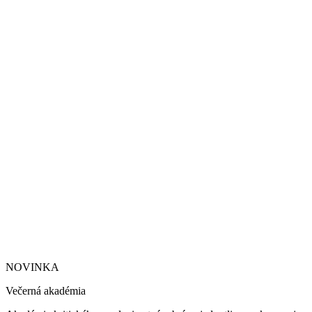
NOVINKA
Večerná akadémia