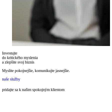
Investujte
do kritického myslenia
a zlepšite svoj biznis
Myslite pokojnejšie, komunikujte jasnejšie.
naše služby
pridajte sa k našim spokojným klientom