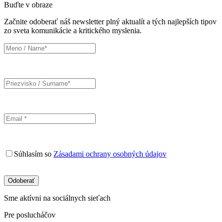
Buďte v obraze
Začnite odoberať náš newsletter plný aktualít a tých najlepších tipov
zo sveta komunikácie a kritického myslenia.
Súhlasím so
Zásadami ochrany osobných údajov
Sme aktívni na sociálnych sieťach
Pre poslucháčov