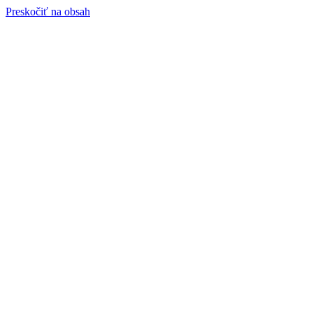
Preskočiť na obsah