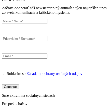
Začnite odoberať náš newsletter plný aktualít a tých najlepších tipov
zo sveta komunikácie a kritického myslenia.
Súhlasím so
Zásadami ochrany osobných údajov
Sme aktívni na sociálnych sieťach
Pre poslucháčov