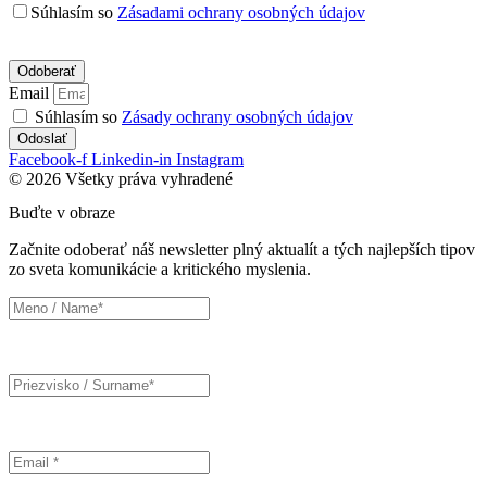
Súhlasím so
Zásadami ochrany osobných údajov
Email
Súhlasím so
Zásady ochrany osobných údajov
Odoslať
Facebook-f
Linkedin-in
Instagram
© 2026 Všetky práva vyhradené
Buďte v obraze
Začnite odoberať náš newsletter plný aktualít a tých najlepších tipov
zo sveta komunikácie a kritického myslenia.