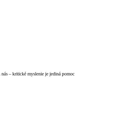
 nás – kritické myslenie je jediná pomoc