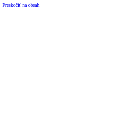
Preskočiť na obsah