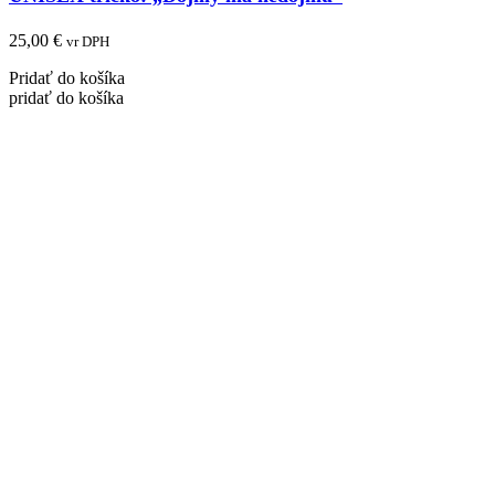
25,00
€
vr DPH
Pridať do košíka
pridať do košíka