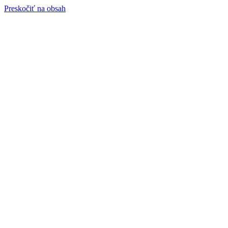
Preskočiť na obsah