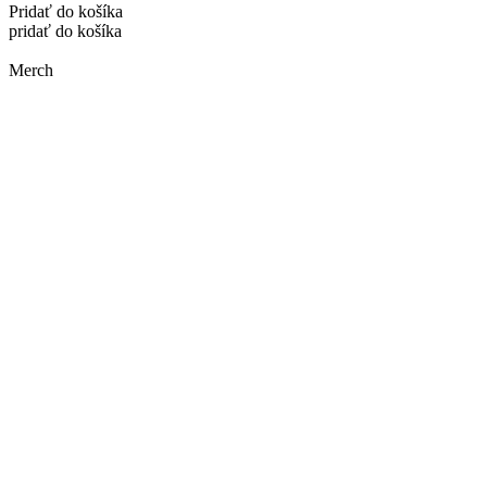
Pridať do košíka
pridať do košíka
Merch