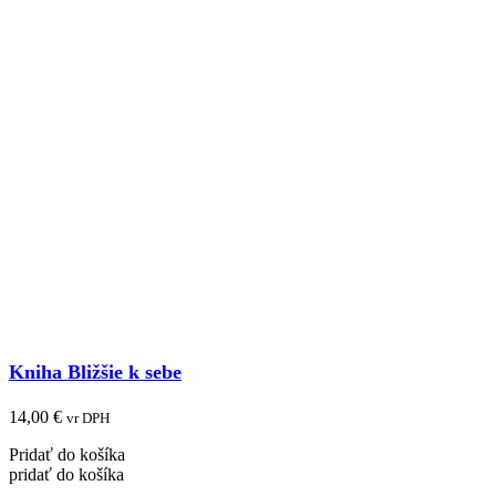
Kniha Bližšie k sebe
14,00
€
vr DPH
Pridať do košíka
pridať do košíka