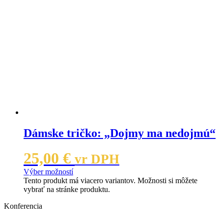
Dámske tričko: „Dojmy ma nedojmú“
25,00
€
vr DPH
Výber možností
Tento produkt má viacero variantov. Možnosti si môžete
vybrať na stránke produktu.
Konferencia