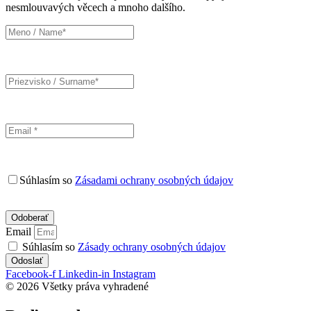
nesmlouvavých věcech a mnoho dalšího.
Súhlasím so
Zásadami ochrany osobných údajov
Email
Súhlasím so
Zásady ochrany osobných údajov
Odoslať
Facebook-f
Linkedin-in
Instagram
© 2026 Všetky práva vyhradené