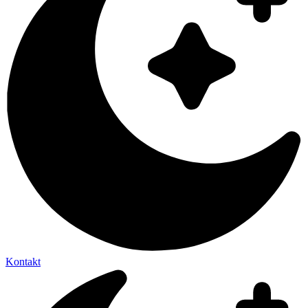
Kontakt