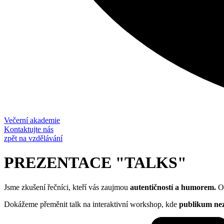
Večerní akademie
Kontaktujte nás
zpět na vzdělávání
PREZENTACE "TALKS"
Jsme zkušení řečníci, kteří vás zaujmou
autentičností a humorem.
O
Dokážeme přeměnit talk na interaktivní workshop, kde
publikum nez