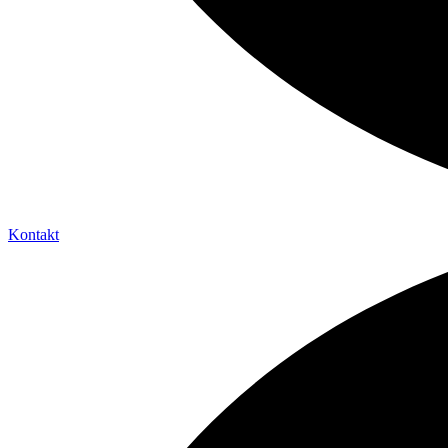
Kontakt